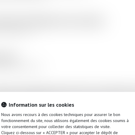
AQUE AUX DPE TRONQUÉS DES PETITES SURFACES
el qui pénalise les...
É SOUS X
velle-Calédonie, n’eut...
FEMMES : UNE VICTOIRE EN DEMI-TEINTE POUR LE PARLEMENT 
vé sur la première direc...
Information sur les cookies
Nous avons recours à des cookies techniques pour assurer le bon
fonctionnement du site, nous utilisons également des cookies soumis à
votre consentement pour collecter des statistiques de visite.
 CHARGES D’UN RÈGLEMENT DE COPROPRIÉTÉ ET OFFICE DU JU
Cliquez ci-dessous sur « ACCEPTER » pour accepter le dépôt de