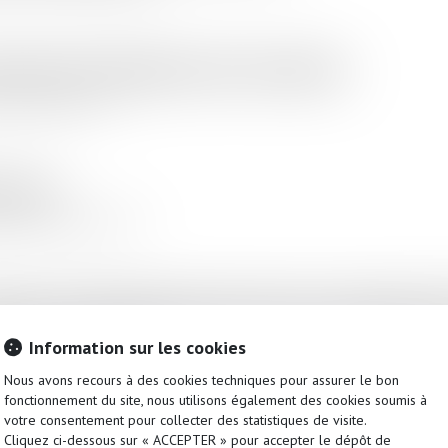
AQUE AUX DPE TRONQUÉS DES PETITES SURFACES
el qui pénalise les...
É SOUS X
velle-Calédonie, n’eut...
FEMMES : UNE VICTOIRE EN DEMI-TEINTE POUR LE PARLEMENT 
vé sur la première direc...
Information sur les cookies
Nous avons recours à des cookies techniques pour assurer le bon
fonctionnement du site, nous utilisons également des cookies soumis à
votre consentement pour collecter des statistiques de visite.
 CHARGES D’UN RÈGLEMENT DE COPROPRIÉTÉ ET OFFICE DU JU
Cliquez ci-dessous sur « ACCEPTER » pour accepter le dépôt de