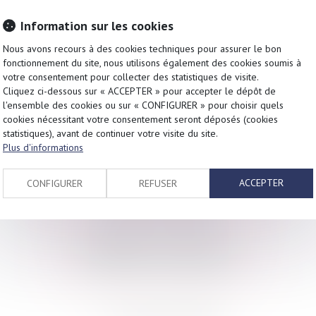
Information sur les cookies
LES OBSTACLES AU
MARIAGE
Nous avons recours à des cookies techniques pour assurer le bon
fonctionnement du site, nous utilisons également des cookies soumis à
votre consentement pour collecter des statistiques de visite.
LA CRISE CONJUGALE ET LA
Cliquez ci-dessous sur « ACCEPTER » pour accepter le dépôt de
SÉPARATION DE FAIT
l'ensemble des cookies ou sur « CONFIGURER » pour choisir quels
cookies nécessitant votre consentement seront déposés (cookies
LE DIVORCE
statistiques), avant de continuer votre visite du site.
Plus d'informations
LA SÉPARATION DE CORPS
ACCEPTER
CONFIGURER
REFUSER
LA SÉPARATIONS DES
COUPLES NON MARIÉS
LA GARDE DES ENFANTS,
LES DROITS DES VISITE ET
LA PENSION ALIMENTAIRE